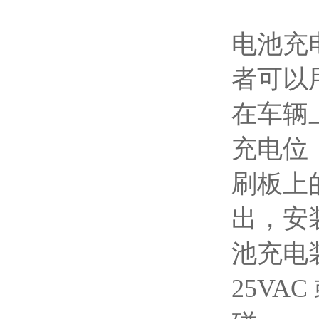
电池充
者可以
在车辆
充电位
刷板上
出，安
池充电
25VA