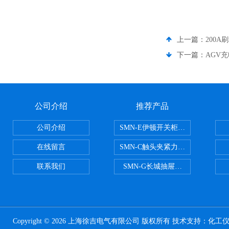
上一篇：
200A
下一篇：
AGV充
公司介绍
推荐产品
公司介绍
SMN-E伊顿开关柜触头夹紧力检测
在线留言
SMN-C触头夹紧力检测仪
联系我们
SMN-G长城抽屉开关柜触头夹紧
Copyright © 2026 上海徐吉电气有限公司 版权所有 技术支持：
化工