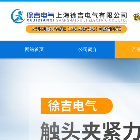
网站首页
公司简介
产