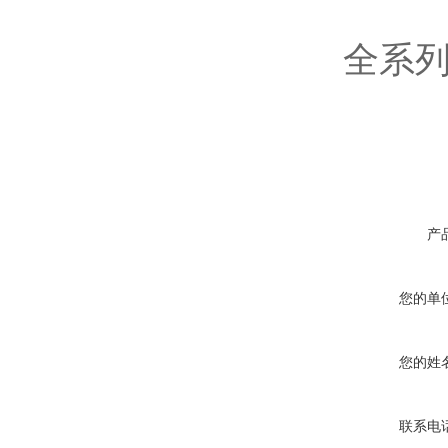
全系列
产
您的单
您的姓
联系电