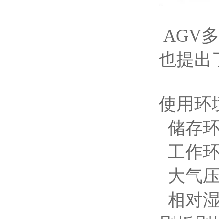
AGV
也提出
使用环
储存环
工作环
大气压力
相对湿