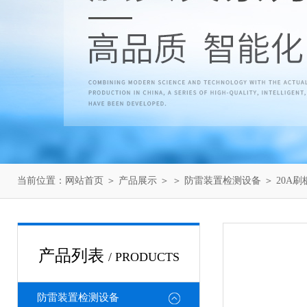
当前位置：
网站首页
＞
产品展示
＞ ＞
防雷装置检测设备
＞ 20A
产品列表
/ PRODUCTS
防雷装置检测设备