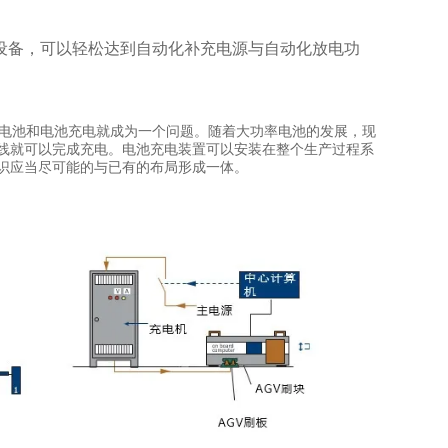
设备，可以轻松达到自动化补充电源与自动化放电功
驱动电池和电池充电就成为一个问题。随着大功率电池的发展，现
产线就可以完成充电。电池充电装置可以安装在整个生产过程系
识应当尽可能的与已有的布局形成一体。