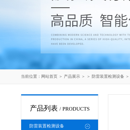
当前位置：
网站首页
＞
产品展示
＞ ＞
防雷装置检测设备
＞
产品列表
/ PRODUCTS
防雷装置检测设备