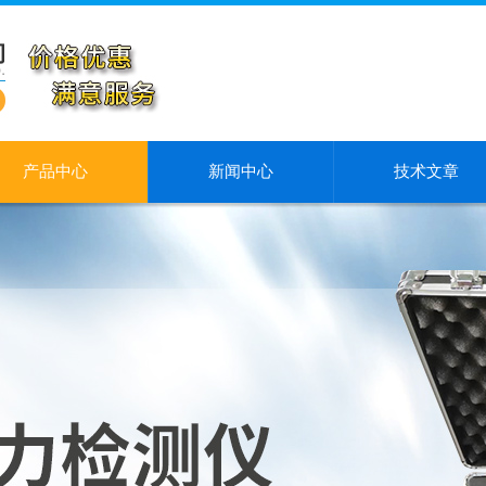
产品中心
新闻中心
技术文章