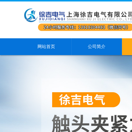
网站首页
公司简介