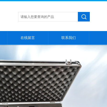
在线留言
联系我们