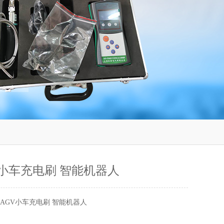
GV小车充电刷 智能机器人
AAGV小车充电刷 智能机器人