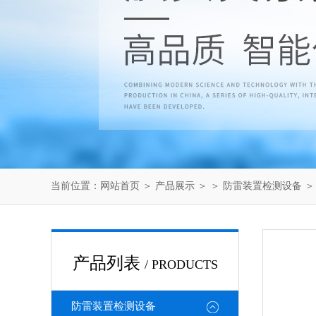
当前位置：
网站首页
＞
产品展示
＞ ＞
防雷装置检测设备
＞
产品列表
/ PRODUCTS
防雷装置检测设备