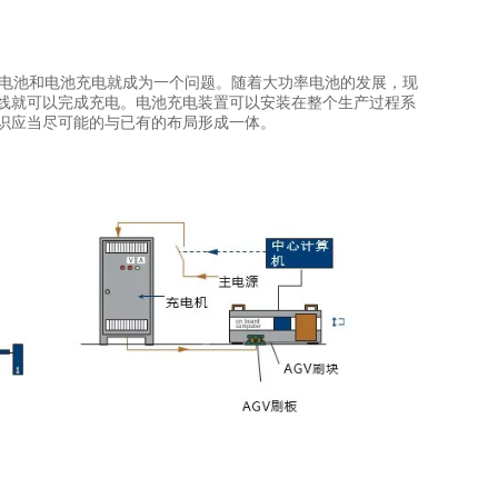
驱动电池和电池充电就成为一个问题。随着大功率电池的发展，现
产线就可以完成充电。电池充电装置可以安装在整个生产过程系
识应当尽可能的与已有的布局形成一体。