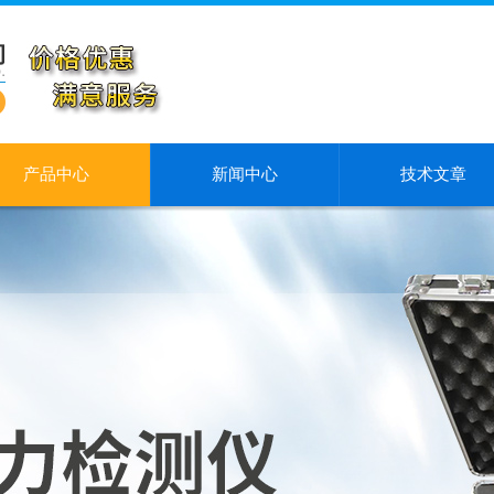
产品中心
新闻中心
技术文章