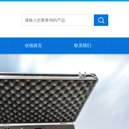
在线留言
联系我们