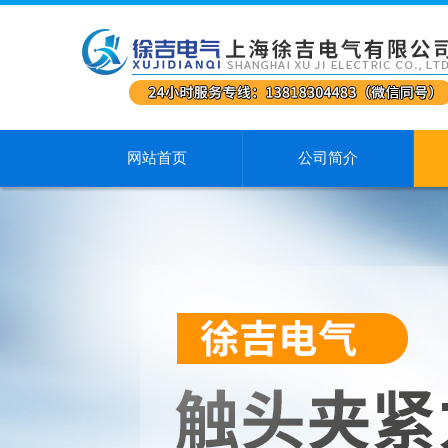
网站首页
公司简介