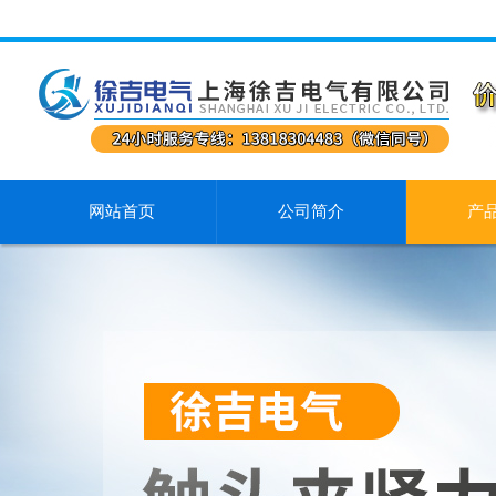
网站首页
公司简介
产