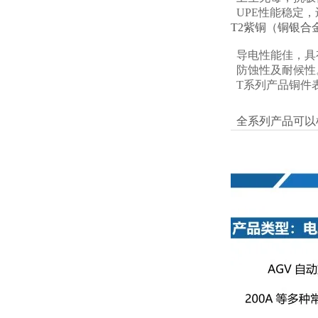
UPE性能稳定
T2紫铜（铜银
导电性能佳，具
防蚀性及耐候性
T系列产品铜件
全系列产品可以