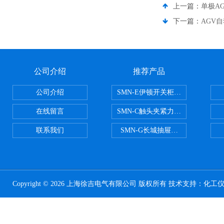
上一篇：
单极AG
下一篇：
AGV
公司介绍
推荐产品
公司介绍
SMN-E伊顿开关柜触头夹紧力检测
在线留言
SMN-C触头夹紧力检测仪
联系我们
SMN-G长城抽屉开关柜触头夹紧
Copyright © 2026 上海徐吉电气有限公司 版权所有 技术支持：
化工