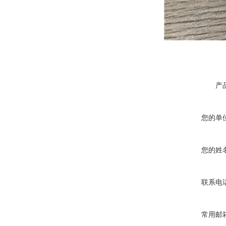
产
您的单
您的姓
联系电
常用邮