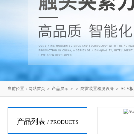
当前位置：
网站首页
＞
产品展示
＞ ＞
防雷装置检测设备
＞ AGV
产品列表
/ PRODUCTS