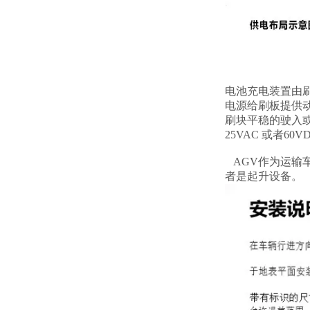
电池充电装置由
电源给刷板提供
刷块平稳的驶入或
25VAC 或者6
AGV作为运输
者是起升设备。