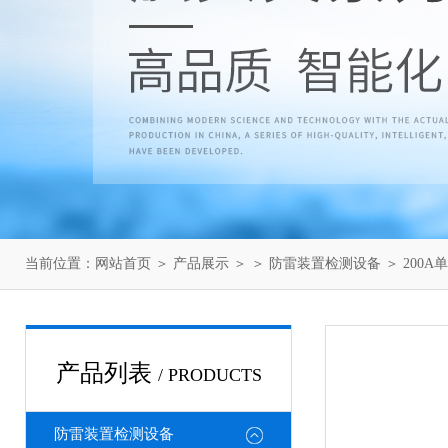
当前位置：
网站首页
＞
产品展示
＞ ＞
防雷装置检测设备
＞ 200
产品列表
/ PRODUCTS
防雷装置检测设备