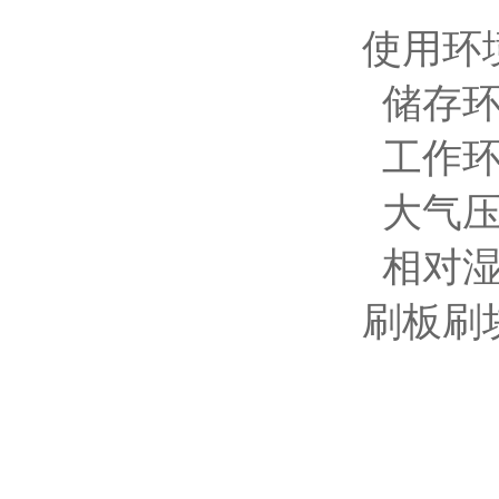
使用环
储存环
工作环
大气压力
相对湿
刷板刷