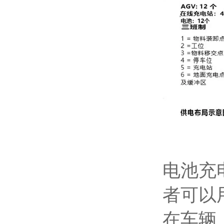
电池充
者可以
在车辆