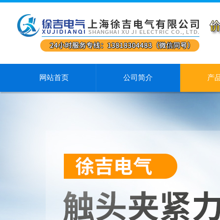
网站首页
公司简介
产