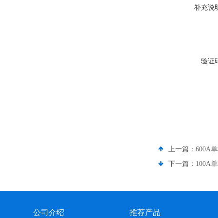
补充说
验证
上一篇：
600A
下一篇：
100A
公司介绍
推荐产品