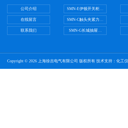
公司介绍
SMN-E伊顿开关柜触头夹紧力检测
在线留言
SMN-C触头夹紧力检测仪
联系我们
SMN-G长城抽屉开关柜触头夹紧
Copyright © 2026 上海徐吉电气有限公司 版权所有 技术支持：
化工