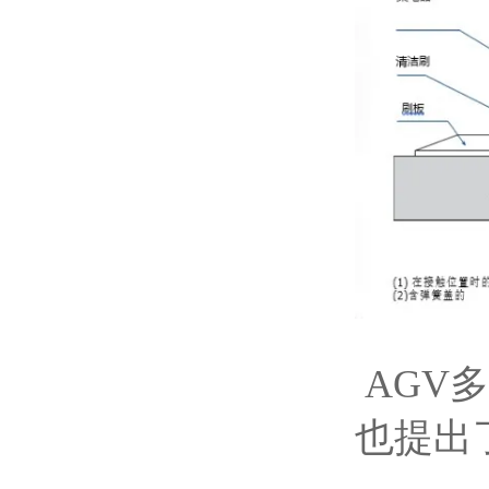
AGV
也提出