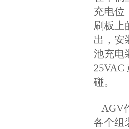
充电位
刷板上
出，安
池充电
25VA
碰。
AGV
各个组