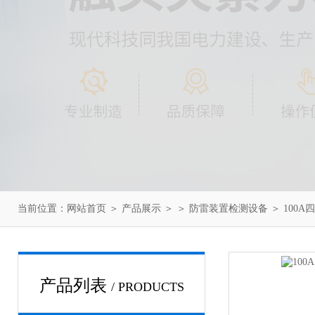
当前位置：
网站首页
＞
产品展示
＞ ＞
防雷装置检测设备
＞ 100
产品列表
/ PRODUCTS