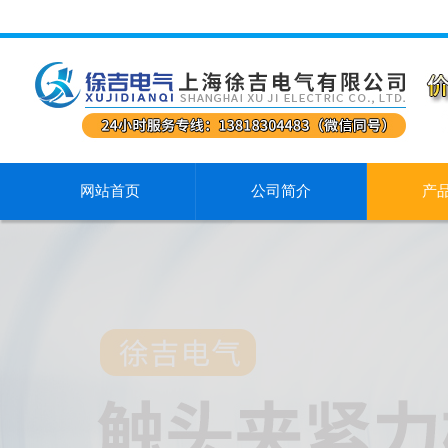
网站首页
公司简介
产