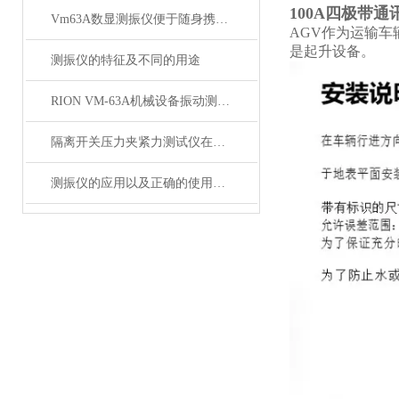
100A四极带
Vm63A数显测振仪便于随身携带使用
AGV作为运输
是起升设备。
测振仪的特征及不同的用途
RION VM-63A机械设备振动测量仪 便携式振动仪*
隔离开关压力夹紧力测试仪在电力设备中的应用
测振仪的应用以及正确的使用方法