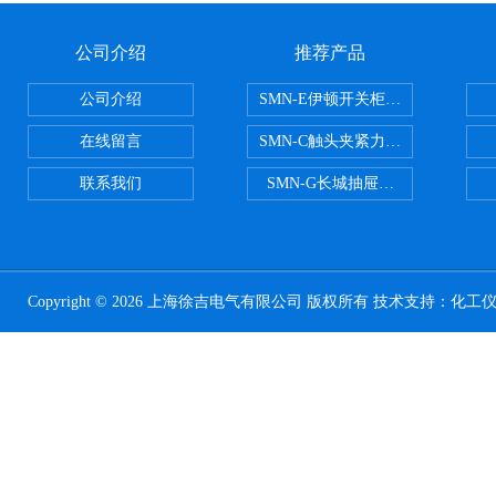
公司介绍
推荐产品
公司介绍
SMN-E伊顿开关柜触头夹紧力检测
在线留言
SMN-C触头夹紧力检测仪
联系我们
SMN-G长城抽屉开关柜触头夹紧
Copyright © 2026 上海徐吉电气有限公司 版权所有 技术支持：
化工