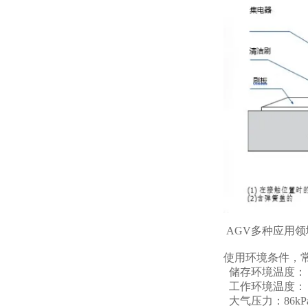
AGV多种应用
使用环境条件，
储存环境温度：－
工作环境温度：－
大气压力：86kPa