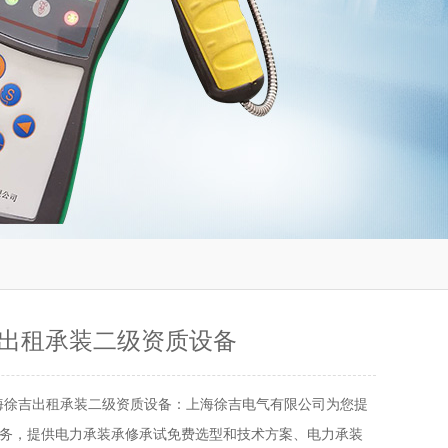
出租承装二级资质设备
海徐吉出租承装二级资质设备：上海徐吉电气有限公司为您提
务，提供电力承装承修承试免费选型和技术方案、电力承装