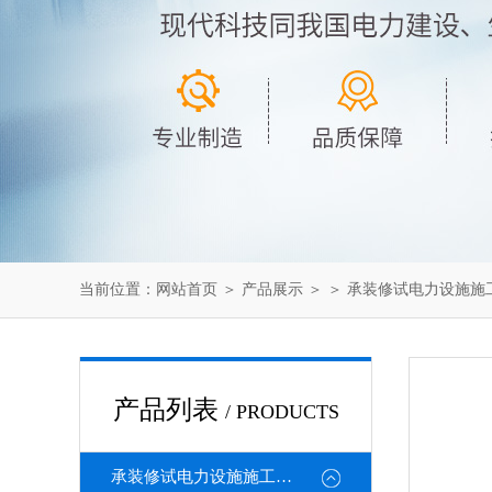
当前位置：
网站首页
＞
产品展示
＞ ＞
承装修试电力设施施
产品列表
/ PRODUCTS
承装修试电力设施施工机具