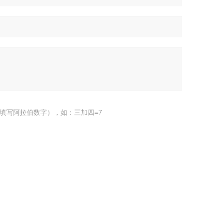
填写阿拉伯数字），如：三加四=7