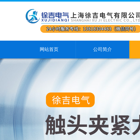
网站首页
公司简介