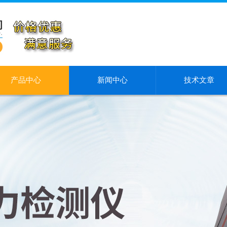
产品中心
新闻中心
技术文章