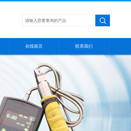
在线留言
联系我们