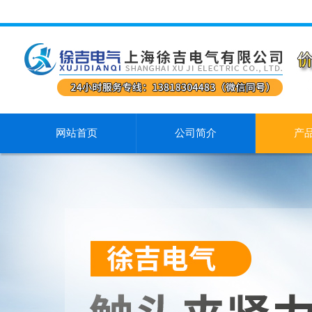
网站首页
公司简介
产