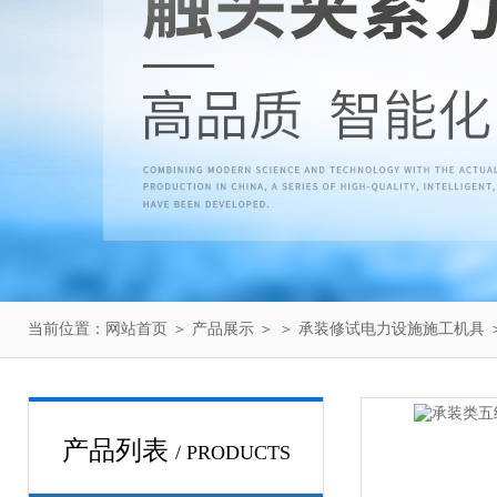
当前位置：
网站首页
＞
产品展示
＞ ＞
承装修试电力设施施工机具
产品列表
/ PRODUCTS