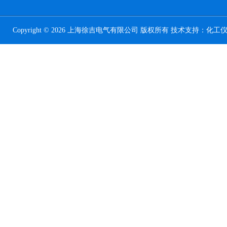
Copyright © 2026 上海徐吉电气有限公司 版权所有 技术支持：
化工