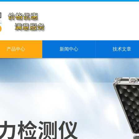
产品中心
新闻中心
技术文章