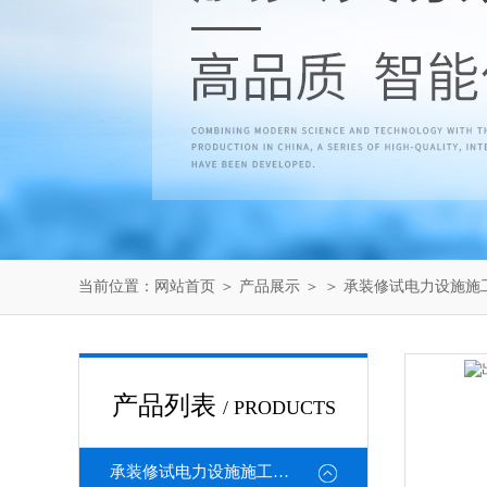
当前位置：
网站首页
＞
产品展示
＞ ＞
承装修试电力设施施
产品列表
/ PRODUCTS
承装修试电力设施施工机具