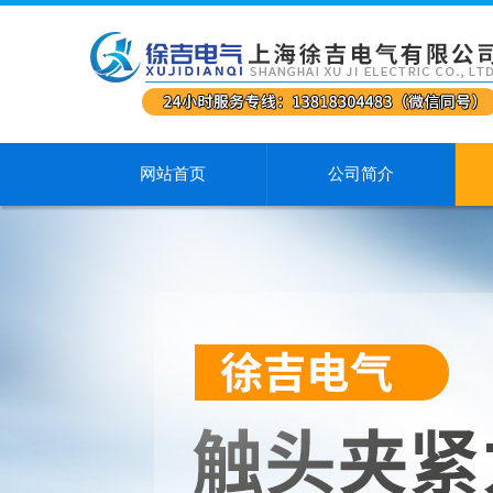
网站首页
公司简介