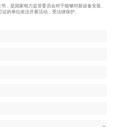
证书，是国家电力监管委员会对于能够对新设备安装、
可证的单位依法开展活动，受法律保护。