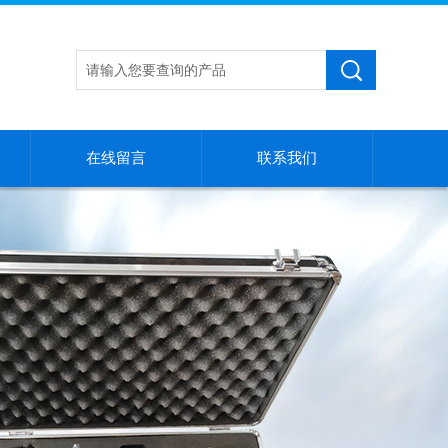
在线留言
联系我们