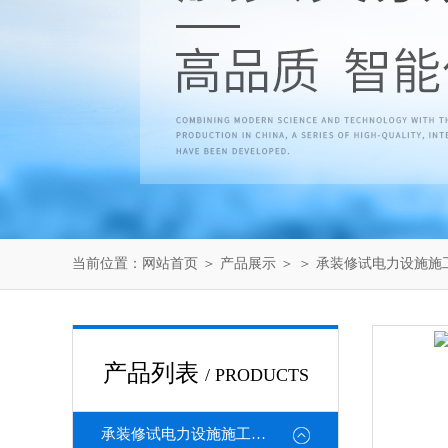
当前位置：
网站首页
＞
产品展示
＞ ＞
承装修试电力设施施
产品列表
/ PRODUCTS
承装修试电力设施施工机具