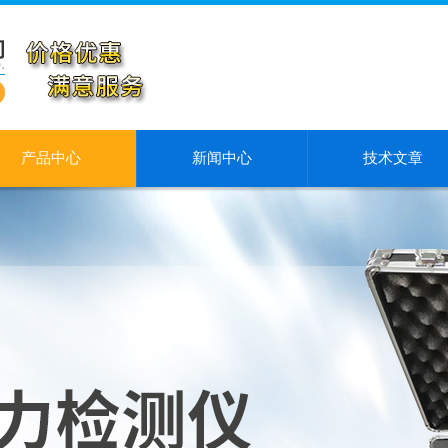
产品中心
新闻中心
技术文章