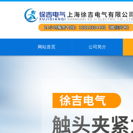
网站首页
公司简介