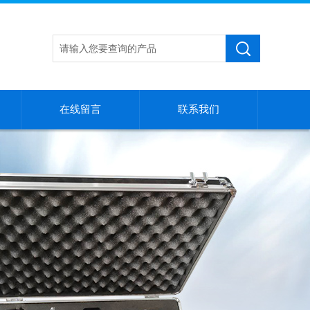
在线留言
联系我们