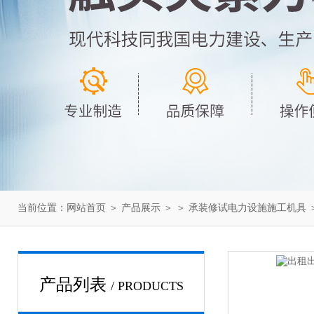
当前位置：
网站首页
＞
产品展示
＞ ＞
承装修试电力设施施工机具
产品列表
/ PRODUCTS