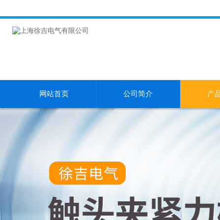
网站首页
公司简介
产