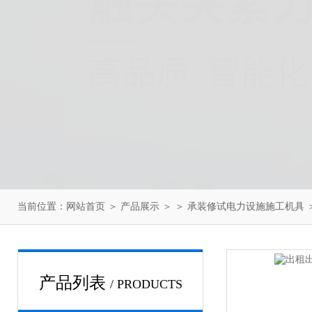
当前位置：
网站首页
＞
产品展示
＞ ＞
承装修试电力设施施工机具
产品列表
/ PRODUCTS