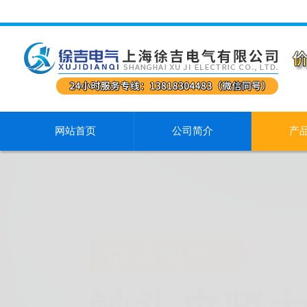
网站首页
公司简介
产