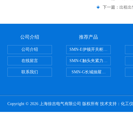
下一篇：
出租出
公司介绍
推荐产品
公司介绍
SMN-E伊顿开关柜触头夹紧力检测
在线留言
SMN-C触头夹紧力检测仪
联系我们
SMN-G长城抽屉开关柜触头夹紧
Copyright © 2026 上海徐吉电气有限公司 版权所有 技术支持：
化工