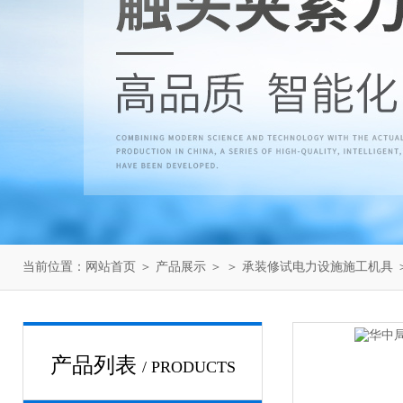
当前位置：
网站首页
＞
产品展示
＞ ＞
承装修试电力设施施工机具
产品列表
/ PRODUCTS