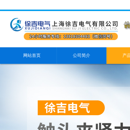
网站首页
公司简介
产