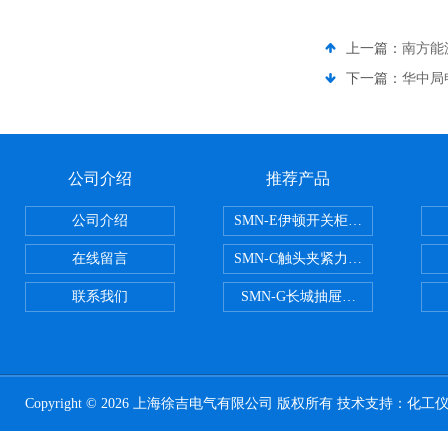
上一篇：
南方能
下一篇：
华中局
公司介绍
推荐产品
公司介绍
SMN-E伊顿开关柜触头夹紧力检测
在线留言
SMN-C触头夹紧力检测仪
联系我们
SMN-G长城抽屉开关柜触头夹紧
Copyright © 2026 上海徐吉电气有限公司 版权所有 技术支持：
化工